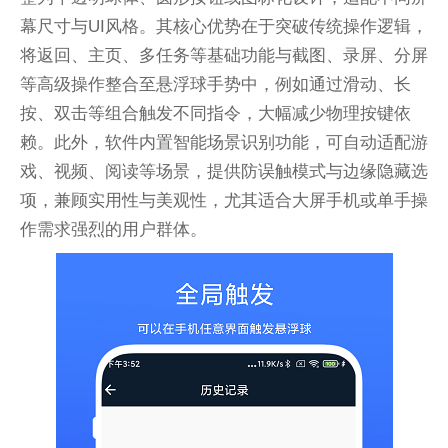
幕尺寸与UI风格。其核心优势在于突破传统操作逻辑，
将返回、主页、多任务等基础功能与截图、录屏、分屏
等高级操作整合至悬浮球手势中，例如通过滑动、长
按、双击等组合触发不同指令，大幅减少物理按键依
赖。此外，软件内置智能场景识别功能，可自动适配游
戏、视频、阅读等场景，提供防误触模式与边缘隐藏选
项，兼顾实用性与美观性，尤其适合大屏手机或单手操
作需求强烈的用户群体。