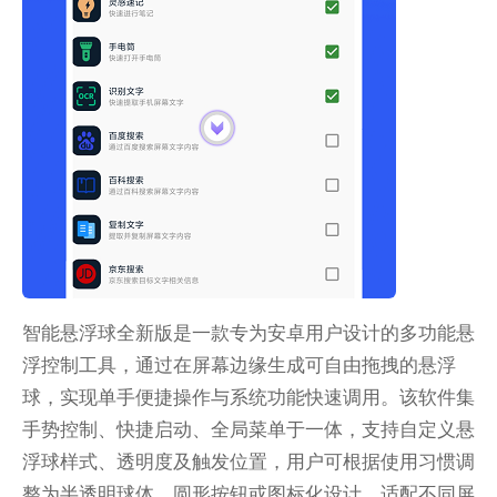
智能悬浮球全新版是一款专为安卓用户设计的多功能悬
浮控制工具，通过在屏幕边缘生成可自由拖拽的悬浮
球，实现单手便捷操作与系统功能快速调用。该软件集
手势控制、快捷启动、全局菜单于一体，支持自定义悬
浮球样式、透明度及触发位置，用户可根据使用习惯调
整为半透明球体、圆形按钮或图标化设计，适配不同屏