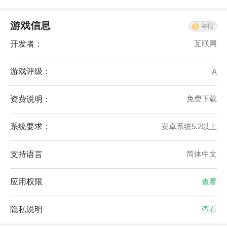
游戏信息
举报
开发者：
互联网
游戏评级：
A
资费说明：
免费下载
系统要求：
安卓系统5.2以上
支持语言
简体中文
应用权限
查看
隐私说明
查看