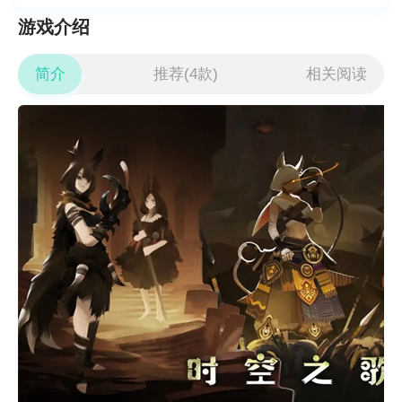
游戏介绍
简介
推荐(4款)
相关阅读