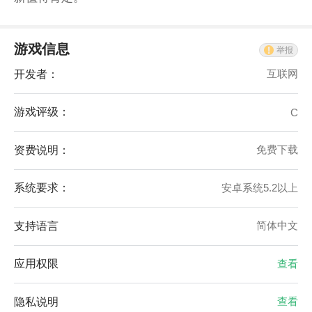
游戏信息
举报
开发者：
互联网
游戏评级：
C
资费说明：
免费下载
系统要求：
安卓系统5.2以上
支持语言
简体中文
应用权限
查看
隐私说明
查看