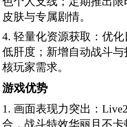
色个人支线；定期推出限
皮肤与专属剧情。
4. 轻量化资源获取：优
低肝度；新增自动战斗与
核玩家需求。
游戏优势
1. 画面表现力突出：Li
合，战斗特效华丽且不卡