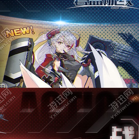
边境隔离模拟器修改版