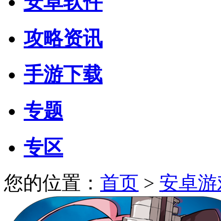
安卓软件
攻略资讯
手游下载
专题
专区
您的位置：
首页
>
安卓游