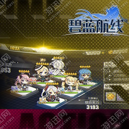
碧蓝航线最新官网