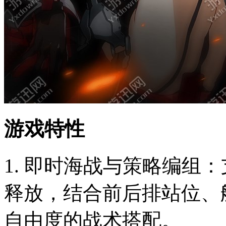
游戏特性
1. 即时海战与策略编组
释放，结合前后排站位、
自由度的战术搭配。