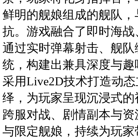
鲜明的舰娘组成的舰队，
抗。游戏融合了即时海战
通过实时弹幕射击、舰队
统，构建出兼具深度与趣
采用Live2D技术打造
绎，为玩家呈现沉浸式的
跨服对战、剧情副本与资
与限定舰娘，持续为玩家