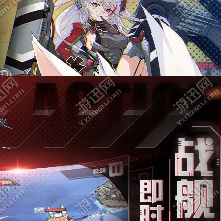
迷失的生活
鬼灭之刃无限列车篇