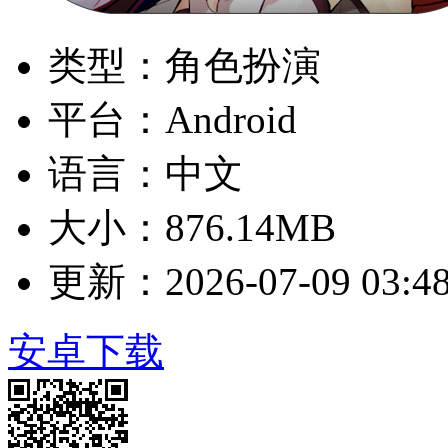
类型：角色扮演
平台：Android
语言：中文
大小：876.14MB
更新：2026-07-09 03:48
安卓下载