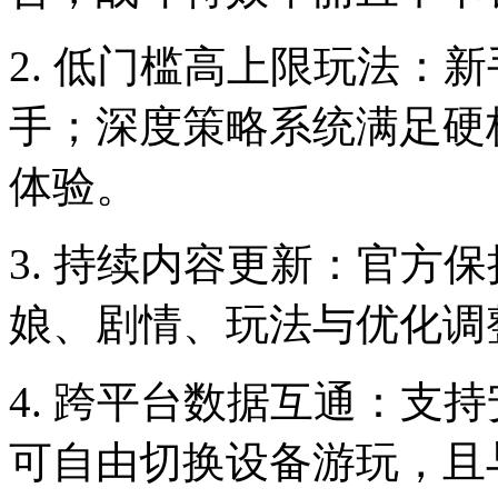
2. 低门槛高上限玩法：
手；深度策略系统满足硬
体验。
3. 持续内容更新：官方
娘、剧情、玩法与优化调
4. 跨平台数据互通：支
可自由切换设备游玩，且