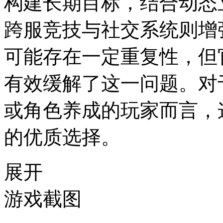
构建长期目标，结合动态
跨服竞技与社交系统则增
可能存在一定重复性，但
有效缓解了这一问题。对
或角色养成的玩家而言，
的优质选择。
展开
游戏截图