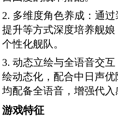
2. 多维度角色养成：通
提升等方式深度培养舰娘
个性化舰队。
3. 动态立绘与全语音交互
绘动态化，配合中日声优
均配备全语音，增强代入
游戏特征