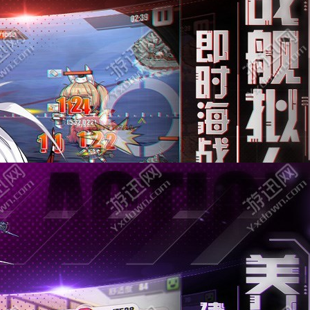
碧蓝航线官方手机版