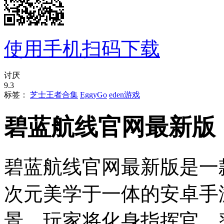
使用手机扫码下载
讨厌
9.3
标签：
芝士王者合集
EggyGo
eden游戏
碧蓝航线官网最新版
碧蓝航线官网最新版是一
次元美学于一体的安卓手
景，玩家将化身指挥官，