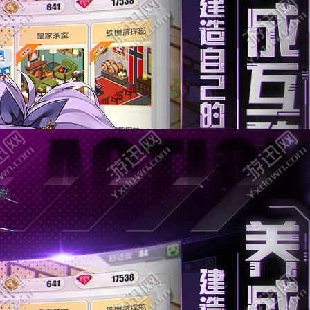
碧蓝航线官网手机版