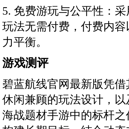
5. 免费游玩与公平性：
玩法无需付费，付费内容
力平衡。
游戏测评
碧蓝航线官网最新版凭借
休闲兼顾的玩法设计，以
海战题材手游中的标杆之