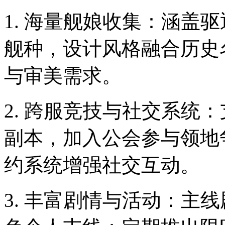
1. 海量舰娘收集：涵盖
舰种，设计风格融合历史
与审美需求。
2. 跨服竞技与社交系统
副本，加入公会参与领地
约系统增强社交互动。
3. 丰富剧情与活动：主