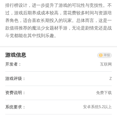
排行榜设计，进一步提升了游戏的可玩性与竞技性。不
过，游戏后期养成成本较高，需花费较多时间与资源培
养角色，适合喜欢长期投入的玩家。总体而言，这是一
款值得推荐的魔法少女题材手游，无论是剧情党还是战
斗党都能在其中找到乐趣。
游戏信息
举报
开发者：
互联网
游戏评级：
Z
资费说明：
免费下载
系统要求：
安卓系统5.2以上