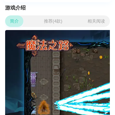
游戏介绍
简介
推荐(4款)
相关阅读