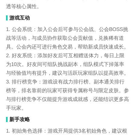
透等核心属性。
游戏互动
1. 公会系统：加入公会后可参与公会战、公会BOSS挑
战等活动，与成员协作获取公会贡献值，兑换稀有道
具。公会内还可进行角色交易，帮助新成员快速成长。
2. 好友系统：添加好友后可互相赠送体力，每日上限
为10次。好友间可组队挑战副本，组队模式下掉落率
与经验值均有提升，建议与活跃玩家组队以提高效率。
3. 排行榜竞争：游戏设有战力排行榜、副本通关排行
榜等，排名靠前的玩家可获得专属称号与限定皮肤。参
与排行榜竞争不仅能提升游戏成就感，还能结识更多高
手玩家。
新手攻略
1. 初始角色选择：游戏开局提供3名初始角色，建议根