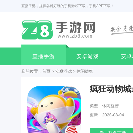
直播手游，提供各种好玩的手机游戏下载，手机APP下载！
直播手游
安卓游戏
安卓
您的位置：
首页
>
安卓游戏
>
休闲益智
疯狂动物城
类型：休闲益智
更新：2026-08-04
06:12:03