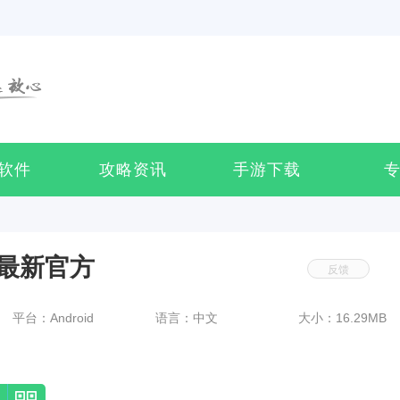
软件
攻略资讯
手游下载
最新官方
反馈
平台：Android
语言：中文
大小：16.29MB