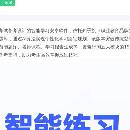
员考试备考设计的智能学习安卓软件，依托知乎旗下职业教育品牌
题库，通过AI算法实现个性化学习路径规划。该版本突破传统登
智能题库、名师课程、学习报告生成等，覆盖行测五大模块的19
备考支持，助力考生高效掌握应试技巧。