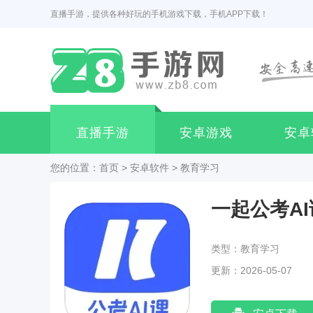
直播手游，提供各种好玩的手机游戏下载，手机APP下载！
直播手游
安卓游戏
安卓
您的位置：
首页
>
安卓软件
>
教育学习
一起公考A
类型：教育学习
更新：2026-05-07
14:51:03