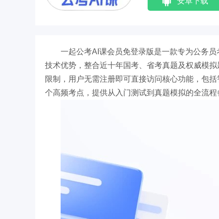
安卓下载
一起公考AI课会员免登录版是一款专为公务
技术优势，整合近十年国考、省考真题及权威模拟
限制，用户无需注册即可直接访问核心功能，包括
个高频考点，提供从入门测试到真题模拟的全流程