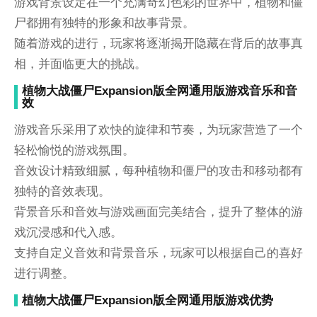
游戏背景设定在一个充满奇幻色彩的世界中，植物和僵
尸都拥有独特的形象和故事背景。
随着游戏的进行，玩家将逐渐揭开隐藏在背后的故事真
相，并面临更大的挑战。
植物大战僵尸Expansion版全网通用版游戏音乐和音
效
游戏音乐采用了欢快的旋律和节奏，为玩家营造了一个
轻松愉悦的游戏氛围。
音效设计精致细腻，每种植物和僵尸的攻击和移动都有
独特的音效表现。
背景音乐和音效与游戏画面完美结合，提升了整体的游
戏沉浸感和代入感。
支持自定义音效和背景音乐，玩家可以根据自己的喜好
进行调整。
植物大战僵尸Expansion版全网通用版游戏优势