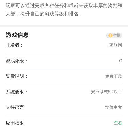
玩家可以通过完成各种任务和成就来获取丰厚的奖励和
荣誉，提升自己的游戏等级和排名。
游戏信息
举报
开发者：
互联网
游戏评级：
C
资费说明：
免费下载
系统要求：
安卓系统5.2以上
支持语言
简体中文
应用权限
查看