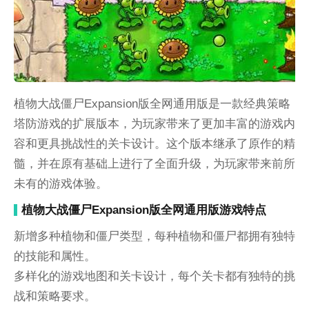
植物大战僵尸Expansion版全网通用版是一款经典策略
塔防游戏的扩展版本，为玩家带来了更加丰富的游戏内
容和更具挑战性的关卡设计。这个版本继承了原作的精
髓，并在原有基础上进行了全面升级，为玩家带来前所
未有的游戏体验。
植物大战僵尸Expansion版全网通用版游戏特点
新增多种植物和僵尸类型，每种植物和僵尸都拥有独特
的技能和属性。
多样化的游戏地图和关卡设计，每个关卡都有独特的挑
战和策略要求。