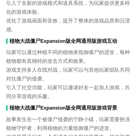
引入了全新的游戏模式和道具系统，为玩家提供更多样
化的游戏体验。
优化了游戏画面和音效，提升了整体的游戏品质和沉浸
感。
植物大战僵尸Expansion版全网通用版游戏互动
玩家可以通过种植不同的植物来抵御僵尸的进攻，每种
植物都有其独特的攻击方式和效果。
游戏支持多人在线对战，玩家可以与其他玩家组队共同
对抗僵尸的侵袭。
引入了社交功能，玩家可以邀请好友一起加入游戏，共
同分享游戏的乐趣。
植物大战僵尸Expansion版全网通用版游戏背景
故事发生在一个被僵尸侵袭的宁静小镇，玩家需要扮演
植物守护者，利用植物的力量抵御僵尸的进攻。