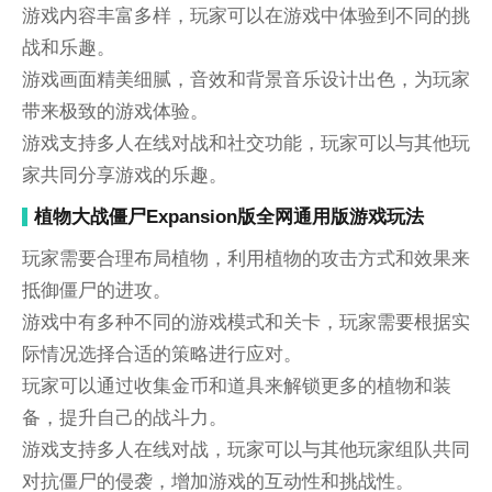
游戏内容丰富多样，玩家可以在游戏中体验到不同的挑
战和乐趣。
游戏画面精美细腻，音效和背景音乐设计出色，为玩家
带来极致的游戏体验。
游戏支持多人在线对战和社交功能，玩家可以与其他玩
家共同分享游戏的乐趣。
植物大战僵尸Expansion版全网通用版游戏玩法
玩家需要合理布局植物，利用植物的攻击方式和效果来
抵御僵尸的进攻。
游戏中有多种不同的游戏模式和关卡，玩家需要根据实
际情况选择合适的策略进行应对。
玩家可以通过收集金币和道具来解锁更多的植物和装
备，提升自己的战斗力。
游戏支持多人在线对战，玩家可以与其他玩家组队共同
对抗僵尸的侵袭，增加游戏的互动性和挑战性。