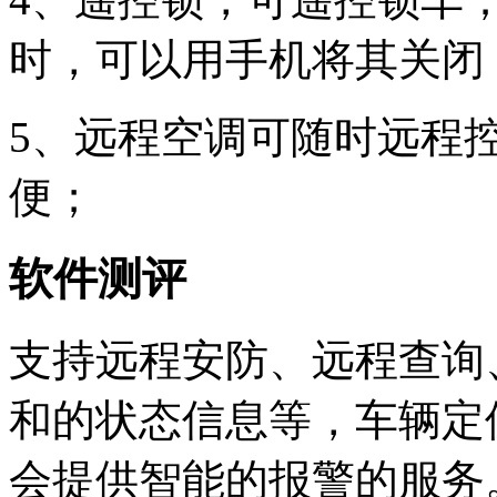
时，可以用手机将其关闭
5、远程空调可随时远程
便；
软件测评
支持远程安防、远程查询
和的状态信息等，车辆定
会提供智能的报警的服务