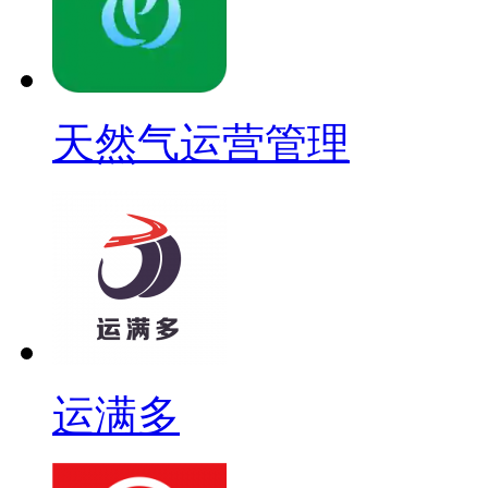
天然气运营管理
运满多