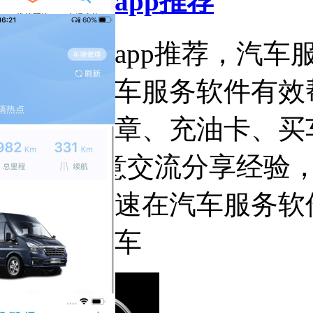
汽车服务app推荐
汽车服务app推荐，汽车
应用，汽车服务软件有效
车主查违章、充油卡、买
app上任意交流分享经
都可以快速在汽车服务软
的没有汽车