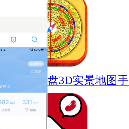
电子罗盘3D实景地图