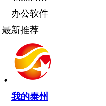
办公软件
最新推荐
我的泰州