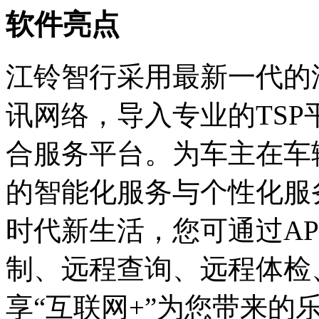
软件亮点
江铃智行采用最新一代的
讯网络，导入专业的TS
合服务平台。为车主在车
的智能化服务与个性化服
时代新生活，您可通过A
制、远程查询、远程体检
享“互联网+”为您带来的