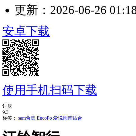
更新：2026-06-26 01:18
安卓下载
使用手机扫码下载
讨厌
9.3
标签：
sam合集
EncoPo
爱说闽南话合