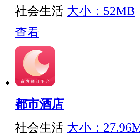
社会生活
大小：52MB
查看
都市酒店
社会生活
大小：27.96