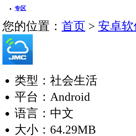
专区
您的位置：
首页
>
安卓软
类型：社会生活
平台：Android
语言：中文
大小：64.29MB