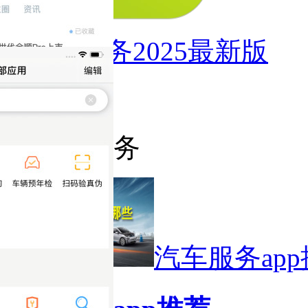
小V服务2025最新版
猜你喜欢
汽车服务
汽车服务ap