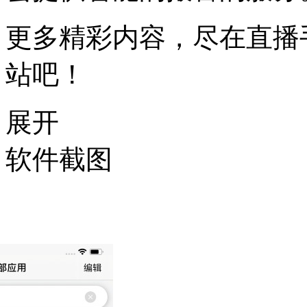
更多精彩内容，尽在直播
站吧！
展开
软件截图