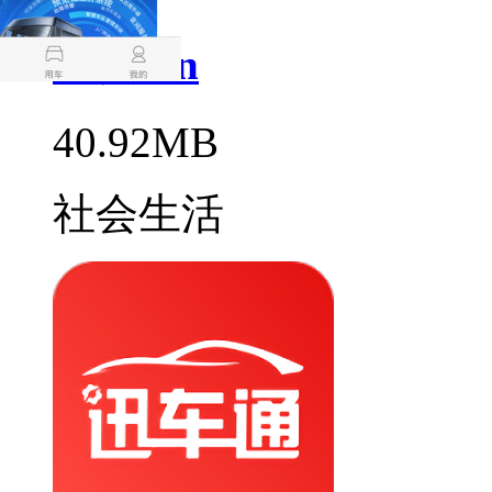
长安fan
40.92MB
社会生活