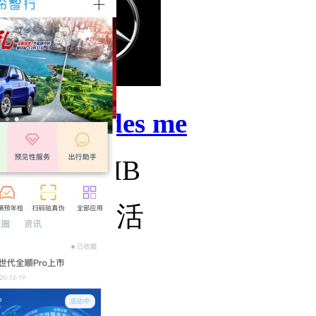
Mercedes me
50.98MB
社会生活