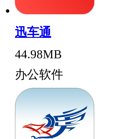
迅车通
44.98MB
办公软件