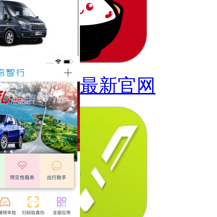
红豆饭最新官网