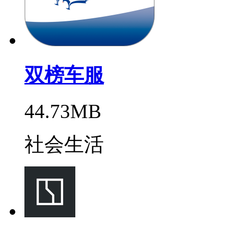
双榜车服
44.73MB
社会生活