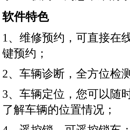
软件特色
1、维修预约，可直接在
键预约；
2、车辆诊断，全方位检
3、车辆定位，您可以随
了解车辆的位置情况；
4、遥控锁，可遥控锁车