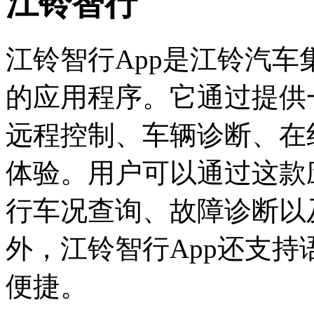
江铃智行
江铃智行App是江铃汽
的应用程序。它通过提供
远程控制、车辆诊断、在
体验。用户可以通过这款
行车况查询、故障诊断以
外，江铃智行App还支
便捷。