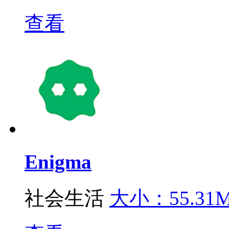
查看
Enigma
社会生活
大小：55.31