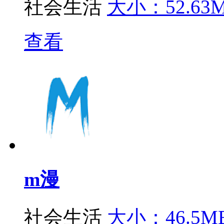
社会生活
大小：52.63
查看
m漫
社会生活
大小：46.5M