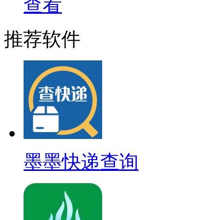
查看
推荐软件
墨墨快递查询